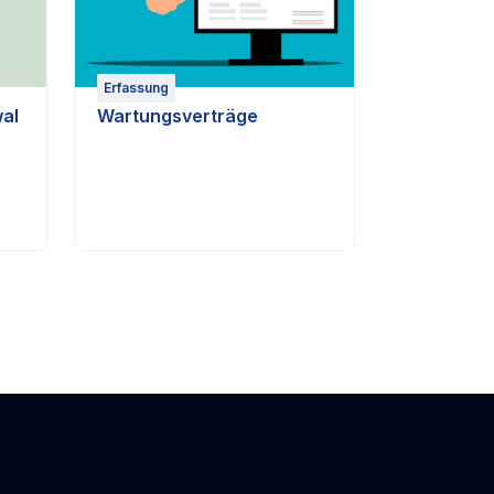
Erfassung
al
Wartungsverträge